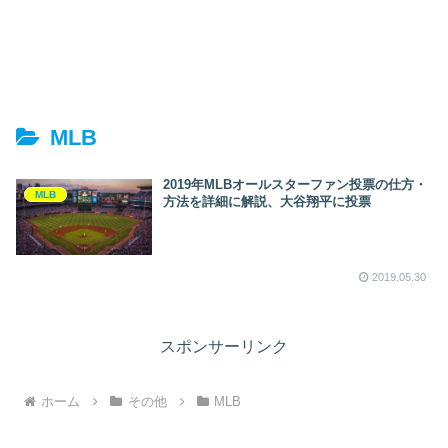
MLB
2019年MLBオールスターファン投票の仕方・
MLB
方法を詳細に解説、大谷翔平に投票
2019.05.30
スポンサーリンク
ホーム
その他
MLB