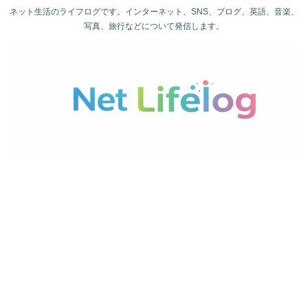
ネット生活のライフログです。インターネット、SNS、ブログ、英語、音楽、
写真、旅行などについて発信します。