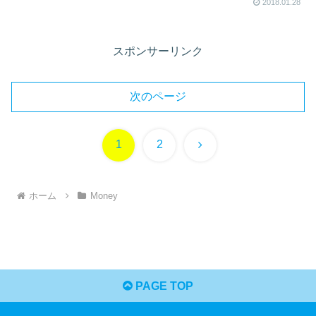
2018.01.28
スポンサーリンク
次のページ
次
1
2
へ
ホーム
Money
PAGE TOP