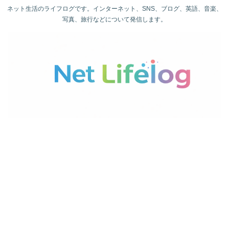
ネット生活のライフログです。インターネット、SNS、ブログ、英語、音楽、
写真、旅行などについて発信します。