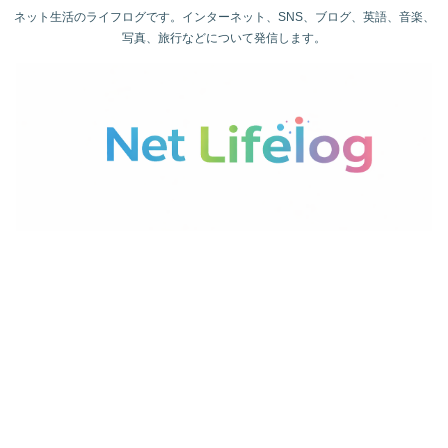
ネット生活のライフログです。インターネット、SNS、ブログ、英語、音楽、
写真、旅行などについて発信します。