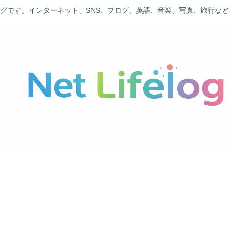
グです。インターネット、SNS、ブログ、英語、音楽、写真、旅行な