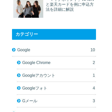
と楽天カードを例に申込方
法を詳細に解説
カテゴリー
Google
10
Google Chrome
2
Googleアカウント
1
Googleフォト
4
Gメール
3