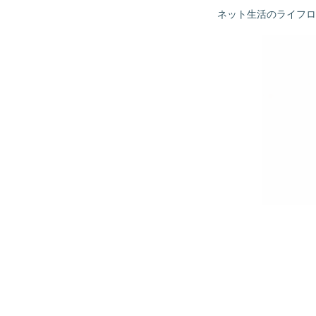
ネット生活のライフロ