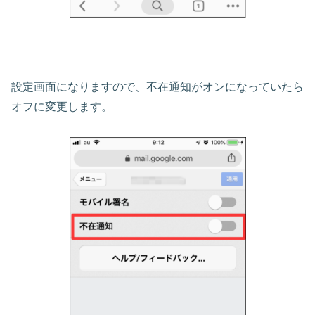
設定画面になりますので、不在通知がオンになっていたら
オフに変更します。