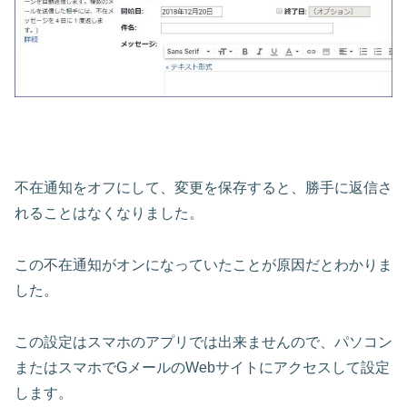
不在通知をオフにして、変更を保存すると、勝手に返信さ
れることはなくなりました。
この不在通知がオンになっていたことが原因だとわかりま
した。
この設定はスマホのアプリでは出来ませんので、パソコン
またはスマホでGメールのWebサイトにアクセスして設定
します。