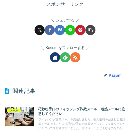
スポンサーリンク
シェアする
Kasumiをフォローする
Kasumi
関連記事
巧妙な手口のフィッシング詐欺メール・迷惑メールに注
メール
意してください
フィッシング詐欺メールを受信しました。個人情報をだましとる詐
欺メールです。かなり巧妙な手口の詐欺メールで、フィルターをか
いくぐって受信されていました。詐欺メールがどんなものなのか、