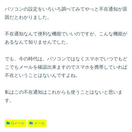
パソコンの設定をいろいろ調べてみてやっと不在通知が原
因だとわかりました。
不在通知なんて便利な機能でいいのですが、こんな機能が
あるなんて知りませんでした。
でも、今の時代は、パソコンではなくスマホでいつでもど
こでもメールを確認出来ますのでスマホを携帯していれば
不在ということはないんですよね。
私はこの不在通知はこれからも使うことはないと思いま
す。
Gメール
メール