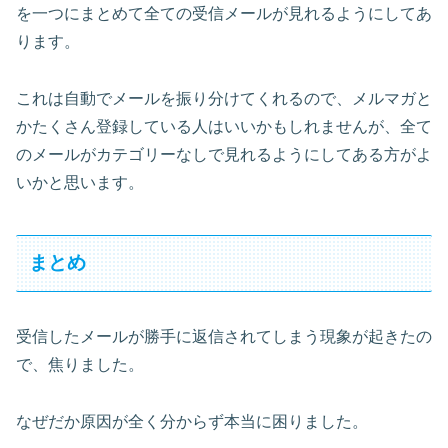
を一つにまとめて全ての受信メールが見れるようにしてあ
ります。
これは自動でメールを振り分けてくれるので、メルマガと
かたくさん登録している人はいいかもしれませんが、全て
のメールがカテゴリーなしで見れるようにしてある方がよ
いかと思います。
まとめ
受信したメールが勝手に返信されてしまう現象が起きたの
で、焦りました。
なぜだか原因が全く分からず本当に困りました。