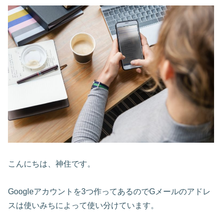
こんにちは、神住です。
Googleアカウントを3つ作ってあるのでGメールのアドレ
スは使いみちによって使い分けています。