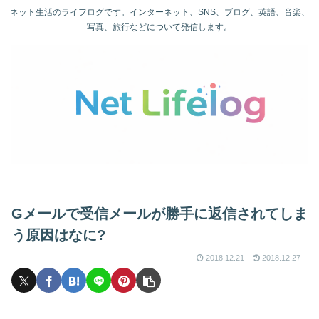
ネット生活のライフログです。インターネット、SNS、ブログ、英語、音楽、
写真、旅行などについて発信します。
Gメールで受信メールが勝手に返信されてしま
う原因はなに?
2018.12.21
2018.12.27