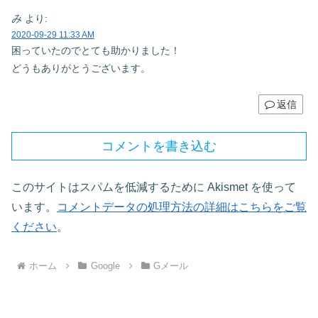
み
より:
2020-09-29 11:33 AM
困っていたのでとても助かりました！
どうもありがとうございます。
返信
コメントを書き込む
このサイトはスパムを低減するために Akismet を使って
います。
コメントデータの処理方法の詳細はこちらをご覧
ください
。
ホーム
Google
Gメール