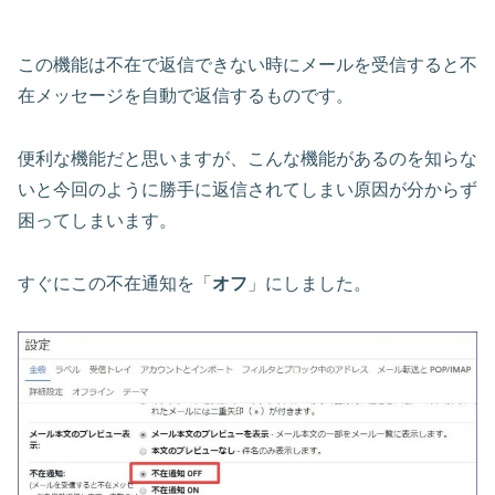
この機能は不在で返信できない時にメールを受信すると不
在メッセージを自動で返信するものです。
便利な機能だと思いますが、こんな機能があるのを知らな
いと今回のように勝手に返信されてしまい原因が分からず
困ってしまいます。
すぐにこの不在通知を「
オフ
」にしました。