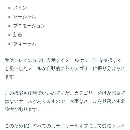
メイン
ソーシャル
プロモーション
新着
フォーラム
受信トレイのタブに表示するメール カテゴリを選択する
と受信したメールが自動的に各カテゴリーに振り分けられ
ます。
この機能も便利でいいのですが、カテゴリー分けが完璧で
はないケースがありますので、大事なメールを見落とす危
険性があります。
このため私はすべてのカテゴリーをオフにして受信トレイ