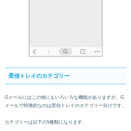
受信トレイのカテゴリー
Gメールにはこの他にもいろいろな機能がありますが、G
メールで特徴的なのは受信トレイのカテゴリー分けです。
カテゴリーは以下の5種類になります。