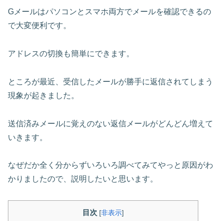
Gメールはパソコンとスマホ両方でメールを確認できるの
で大変便利です。
アドレスの切換も簡単にできます。
ところが最近、受信したメールが勝手に返信されてしまう
現象が起きました。
送信済みメールに覚えのない返信メールがどんどん増えて
いきます。
なぜだか全く分からずいろいろ調べてみてやっと原因がわ
かりましたので、説明したいと思います。
目次
[
非表示
]