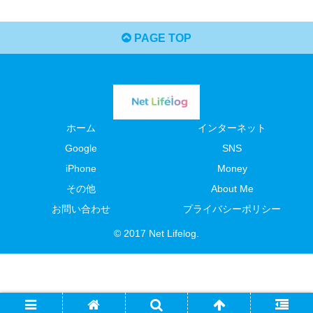
PAGE TOP
ホーム
インターネット
Google
SNS
iPhone
Money
その他
About Me
お問い合わせ
プライバシーポリシー
© 2017 Net Lifelog.