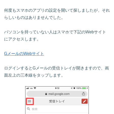
何度もスマホのアプリの設定を開いて探しましたが、それ
らしいものはありませんでした。
パソコンを持っていない人はスマホで下記のWebサイト
にアクセスします。
GメールのWebサイト
ログインするとGメールの受信トレイが開きますので、画
面左上の三本線をタップします。