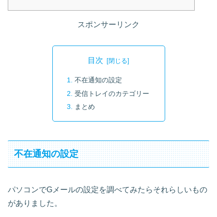
スポンサーリンク
目次
不在通知の設定
受信トレイのカテゴリー
まとめ
不在通知の設定
パソコンでGメールの設定を調べてみたらそれらしいもの
がありました。