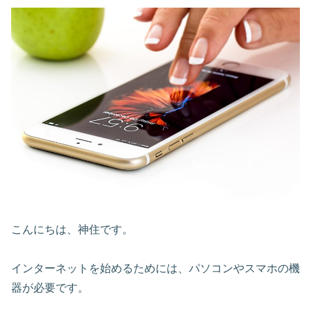
こんにちは、神住です。
インターネットを始めるためには、パソコンやスマホの機
器が必要です。