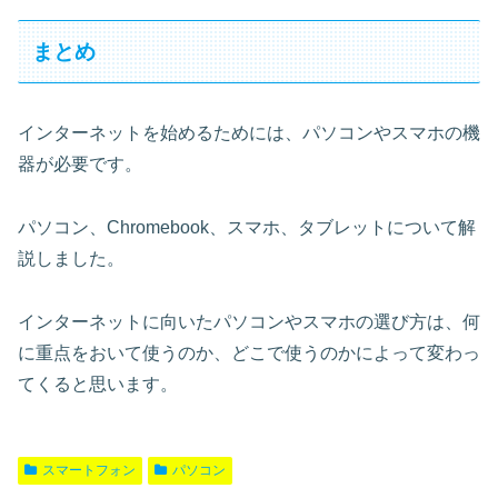
まとめ
インターネットを始めるためには、パソコンやスマホの機
器が必要です。
パソコン、Chromebook、スマホ、タブレットについて解
説しました。
インターネットに向いたパソコンやスマホの選び方は、何
に重点をおいて使うのか、どこで使うのかによって変わっ
てくると思います。
スマートフォン
パソコン