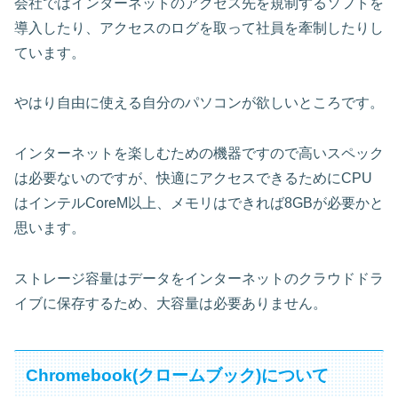
会社ではインターネットのアクセス先を規制するソフトを
導入したり、アクセスのログを取って社員を牽制したりし
ています。
やはり自由に使える自分のパソコンが欲しいところです。
インターネットを楽しむための機器ですので高いスペック
は必要ないのですが、快適にアクセスできるためにCPU
はインテルCoreM以上、メモリはできれば8GBが必要かと
思います。
ストレージ容量はデータをインターネットのクラウドドラ
イブに保存するため、大容量は必要ありません。
Chromebook(クロームブック)について