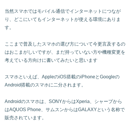
当然スマホではモバイル通信でインターネットにつなが
り、どこにいてもインターネットが使える環境にありま
す。
ここまで普及したスマホの選び方について今更言及するの
はおこまがしいですが、まだ持っていない方や機種変更を
考えている方向けに書いてみたいと思います
スマホといえば、AppleのiOS搭載のiPhoneとGoogleの
Android搭載のスマホに二分されます。
Androidのスマホは、SONYからはXperia、シャープから
はAQUOS Phone、サムスンからはGALAXYという名称で
販売されています。