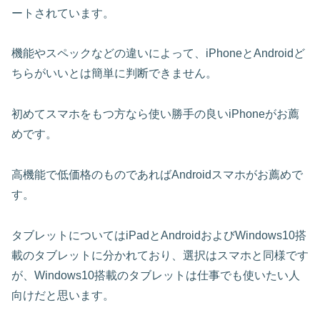
ートされています。
機能やスペックなどの違いによって、iPhoneとAndroidど
ちらがいいとは簡単に判断できません。
初めてスマホをもつ方なら使い勝手の良いiPhoneがお薦
めです。
高機能で低価格のものであればAndroidスマホがお薦めで
す。
タブレットについてはiPadとAndroidおよびWindows10搭
載のタブレットに分かれており、選択はスマホと同様です
が、Windows10搭載のタブレットは仕事でも使いたい人
向けだと思います。