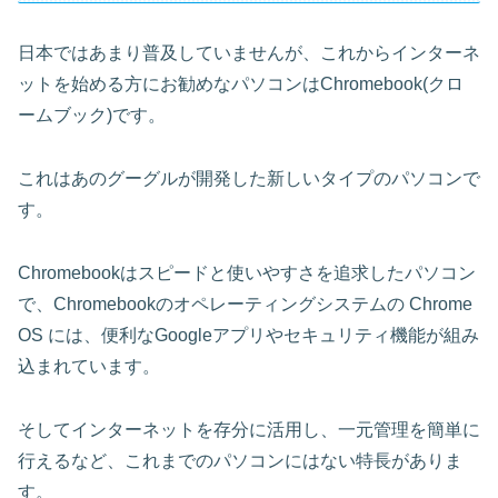
日本ではあまり普及していませんが、これからインターネ
ットを始める方にお勧めなパソコンはChromebook(クロ
ームブック)です。
これはあのグーグルが開発した新しいタイプのパソコンで
す。
Chromebookはスピードと使いやすさを追求したパソコン
で、Chromebookのオペレーティングシステムの Chrome
OS には、便利なGoogleアプリやセキュリティ機能が組み
込まれています。
そしてインターネットを存分に活用し、一元管理を簡単に
行えるなど、これまでのパソコンにはない特長がありま
す。