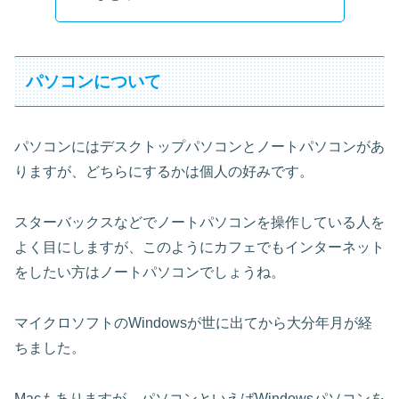
パソコンについて
パソコンにはデスクトップパソコンとノートパソコンがあ
りますが、どちらにするかは個人の好みです。
スターバックスなどでノートパソコンを操作している人を
よく目にしますが、このようにカフェでもインターネット
をしたい方はノートパソコンでしょうね。
マイクロソフトのWindowsが世に出てから大分年月が経
ちました。
Macもありますが、パソコンといえばWindowsパソコンを