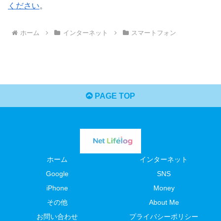
ください
。
ホーム
インターネット
スマートフォン
PAGE TOP
ホーム
インターネット
Google
SNS
iPhone
Money
その他
About Me
お問い合わせ
プライバシーポリシー