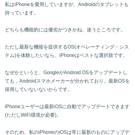
私はiPhoneを愛用していますが、Androidのタブレットも
持っています。
どちらも機能的には優劣がつきかね、迷うところです。
ただし最新な機能を提供するOS(オペレーティング・シス
テム)を体験したいなら、iPhoneはベストな選択肢です。
なぜかというと、GoogleがAndroid OSをアップデートし
ても，Androidスマホメーカーが分かれており、最新OSを
採用していないないからです。
iPhoneユーザーは最新iOSに自動でアップデートできます
(ただしWiFi環境が必要)。
そのため、私のiPhoneのiOSは常に最新のものにアップデ