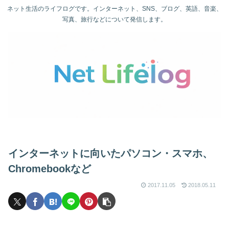
ネット生活のライフログです。インターネット、SNS、ブログ、英語、音楽、
写真、旅行などについて発信します。
インターネットに向いたパソコン・スマホ、
Chromebookなど
2017.11.05
2018.05.11