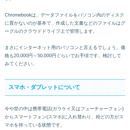
Chromebookは、データファイルをパソコン内のディスク
に置かないのが基本で、作成した文書などのファイルはグ
ーグルのクラウドドライブ上で管理します。
まさにインターネット用のパソコンと言えるでしょう。価
格も20,000円～50,000円ぐらいでお手頃です。検討して
みてください。
スマホ・ダブレットについて
今や世の中は携帯電話(ガラケイ又はフューチャーフォン)
からスマートフォン(スマホ)に入れ替わり、殆どの方がス
マホを持っている状態です。