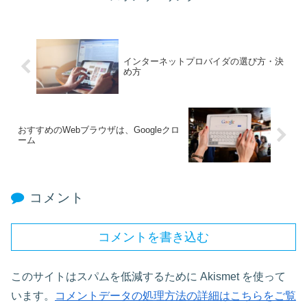
インターネットプロバイダの選び方・決
め方
おすすめのWebブラウザは、Googleクロ
ーム
コメント
コメントを書き込む
このサイトはスパムを低減するために Akismet を使って
います。
コメントデータの処理方法の詳細はこちらをご覧