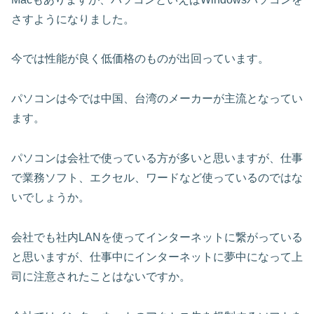
さすようになりました。
今では性能が良く低価格のものが出回っています。
パソコンは今では中国、台湾のメーカーが主流となってい
ます。
パソコンは会社で使っている方が多いと思いますが、仕事
で業務ソフト、エクセル、ワードなど使っているのではな
いでしょうか。
会社でも社内LANを使ってインターネットに繋がっている
と思いますが、仕事中にインターネットに夢中になって上
司に注意されたことはないですか。