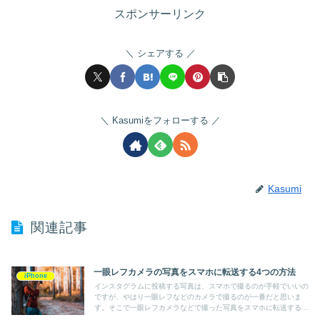
スポンサーリンク
シェアする
Kasumiをフォローする
Kasumi
関連記事
一眼レフカメラの写真をスマホに転送する4つの方法
iPhone
インスタグラムに投稿する写真は、スマホで撮るのが手軽でいいの
ですが、やはり一眼レフなどのカメラで撮るのが一番だと思いま
す。そこで一眼レフカメラなどで撮った写真をスマホに転送する方
法を紹介します。カメラのWi-Fi機能を使う