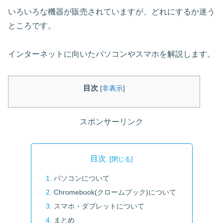
いろいろな機器が販売されていますが、どれにするか迷う
ところです。
インターネットに向いたパソコンやスマホを解説します。
目次
[
非表示
]
スポンサーリンク
目次
パソコンについて
Chromebook(クロームブック)について
スマホ・ダブレットについて
まとめ