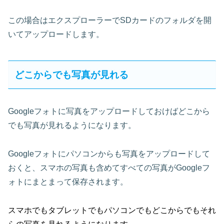
この場合はエクスプローラーでSDカードのフォルダを開
いてアップロードします。
どこからでも写真が見れる
Googleフォトに写真をアップロードしておけばどこから
でも写真が見れるようになります。
Googleフォトにパソコンからも写真をアップロードして
おくと、スマホの写真も含めてすべての写真がGoogleフ
ォトにまとまって保存されます。
スマホでもタブレットでもパソコンでもどこからでもそれ