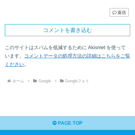
返信
コメントを書き込む
このサイトはスパムを低減するために Akismet を使って
います。
コメントデータの処理方法の詳細はこちらをご覧
ください
。
ホーム
Google
Googleフォト
PAGE TOP