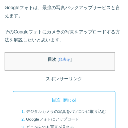
Googleフォトは、最強の写真バックアップサービスと言
えます。
そのGoogleフォトにカメラの写真をアップロードする方
法を解説したいと思います。
目次
[
非表示
]
スポンサーリンク
目次
デジタルカメラの写真をパソコンに取り込む
Googleフォトにアップロード
どこからでも写真が見れる