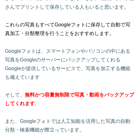
さんでプリントして保存している人もいると思います。
これらの写真もすべてGoogleフォトに保存して自動で写
真加工・分類整理を行うことをおすすめします。
Googleフォトは、スマートフォンやパソコンの中にある
写真をGoogleのサーバーにバックアップしてくれる
Googleが提供しているサービスで、写真を加工する機能
も備えています
そして、
無料かつ容量無制限で写真・動画をバックアップ
してくれます
。
また、Googleフォトでは人工知能を活用した写真の自動
分類・検索機能が際立っています。