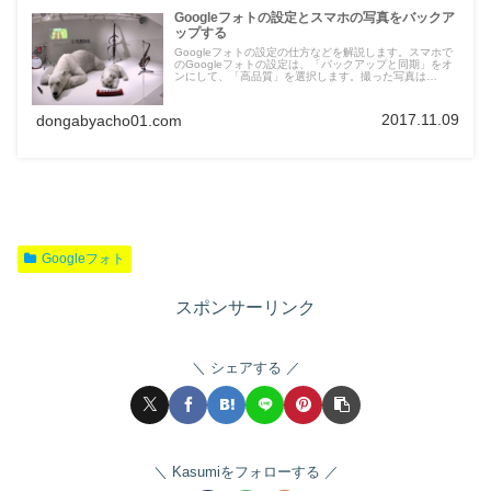
Googleフォトの設定とスマホの写真をバックア
ップする
Googleフォトの設定の仕方などを解説します。スマホで
のGoogleフォトの設定は、「バックアップと同期」をオ
ンにして、「高品質」を選択します。撮った写真は
Googleフォトに無料で容量の制限なくバックアップされ
ます。
2017.11.09
dongabyacho01.com
Googleフォト
スポンサーリンク
シェアする
Kasumiをフォローする