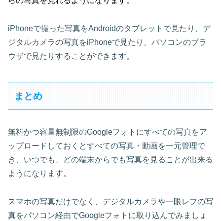
らの写真を見れるようになります
。
iPhoneで撮った写真をAndroidのタブレットで見たり、デ
ジタルカメラの写真をiPhoneで見たり、パソコンのブラ
ウザで見たりすることができます。
まとめ
無料かつ容量無制限のGoogleフォトにすべての写真をア
ップロードしておくとすべての写真・動画を一元管理で
き、いつでも、どの端末からでも写真を見ることが出来る
ようになります。
スマホの写真だけでなく、デジタルカメラや一眼レフの写
真をパソコン経由でGoogleフォトに取り込んでみましょ