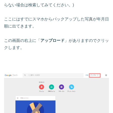
らない場合は検索してみてください。)
ここにはすでにスマホからバックアップした写真が年月日
順に出てきます。
この画面の右上に「
アップロード
」がありますのでクリッ
クします。