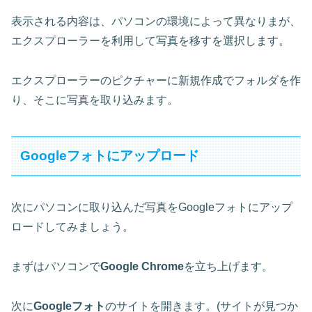
表示される内容は、パソコンの環境によって異なりまが、
エクスプローラーを利用して写真を移すを選択します。
エクスプローラーのピクチャーに新規作成でフォルダを作
り、そこに写真を取り込みます。
Googleフォトにアップロード
次にパソコンに取り込んだ写真をGoogleフォトにアップ
ロードしてみましょう。
まずはパソコンで
Google Chrome
を立ち上げます。
次に
Googleフォト
のサイトを開きます。(サイトが見つか