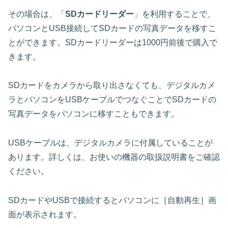
その場合は、「
SDカードリーダー
」を利用することで、
パソコンとUSB接続してSDカードの写真データを移すこ
とができます。SDカードリーダーは1000円前後で購入で
きます。
SDカードをカメラから取り出さなくても、デジタルカメ
ラとパソコンをUSBケーブルでつなぐことでSDカードの
写真データをパソコンに移すこともできます。
USBケーブルは、デジタルカメラに付属していることが
あります。詳しくは、お使いの機器の取扱説明書をご確認
ください。
SDカードやUSBで接続するとパソコンに［自動再生］画
面が表示されます。