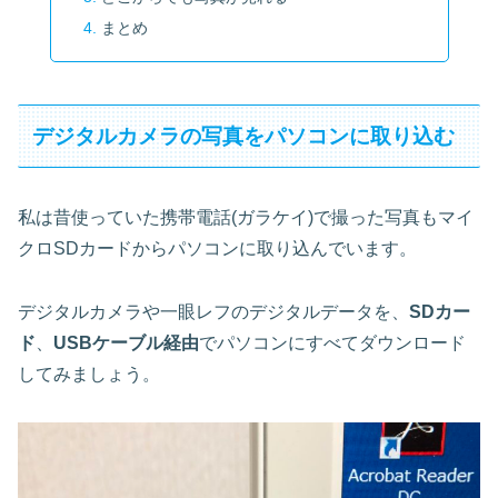
まとめ
デジタルカメラの写真をパソコンに取り込む
私は昔使っていた携帯電話(ガラケイ)で撮った写真もマイ
クロSDカードからパソコンに取り込んでいます。
デジタルカメラや一眼レフのデジタルデータを、
SDカー
ド
、
USBケーブル経由
でパソコンにすべてダウンロード
してみましょう。