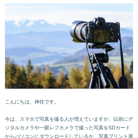
こんにちは、神住です。
今は、スマホで写真を撮る人が増えていますが、以前にデ
ジタルカメラや一眼レフカメラで撮った写真をSDカード
からパソコンにダウンロードしているか、写真プリント屋