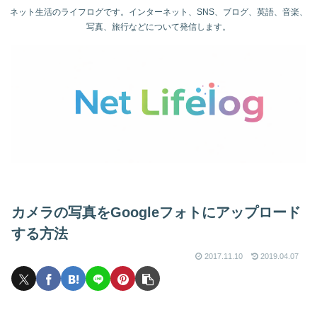
ネット生活のライフログです。インターネット、SNS、ブログ、英語、音楽、
写真、旅行などについて発信します。
カメラの写真をGoogleフォトにアップロード
する方法
2017.11.10
2019.04.07