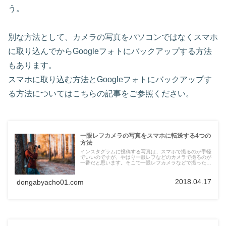
う。
別な方法として、カメラの写真をパソコンではなくスマホ
に取り込んでからGoogleフォトにバックアップする方法
もあります。
スマホに取り込む方法とGoogleフォトにバックアップす
る方法についてはこちらの記事をご参照ください。
一眼レフカメラの写真をスマホに転送する4つの
方法
インスタグラムに投稿する写真は、スマホで撮るのが手軽
でいいのですが、やはり一眼レフなどのカメラで撮るのが
一番だと思います。そこで一眼レフカメラなどで撮った写
真をスマホに転送する方法を紹介します。 カメラのWi-Fi
機能を使う
2018.04.17
dongabyacho01.com