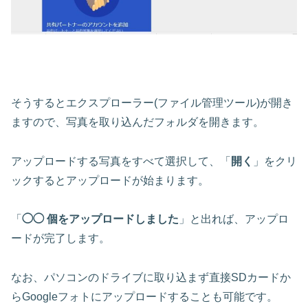
そうするとエクスプローラー(ファイル管理ツール)が開き
ますので、写真を取り込んだフォルダを開きます。
アップロードする写真をすべて選択して、「
開く
」をクリ
ックするとアップロードが始まります。
「
◯◯ 個をアップロードしました
」と出れば、アップロ
ードが完了します。
なお、パソコンのドライブに取り込まず直接SDカードか
らGoogleフォトにアップロードすることも可能です。