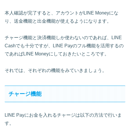
本人確認が完了すると、アカウントがLINE Moneyにな
り、送金機能と出金機能が使えるようになります。
チャージ機能と決済機能しか使わないのであれば、LINE
Cashでも十分ですが、LINE Payのフル機能を活用するの
であればLINE Moneyにしておきたいところです。
それでは、それぞれの機能をみていきましょう。
チャージ機能
LINE Payにお金を入れるチャージは以下の方法で行いま
す。