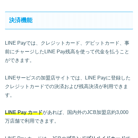
決済機能
LINE Payでは、クレジットカード、デビットカード、事
前にチャージしたLINE Pay残高を使って代金を払うこと
ができます。
LINEサービスの加盟店サイトでは、LINE Payに登録した
クレジットカードでの決済および残高決済が利用できま
す。
LINE Pay カード
があれば、国内外のJCB加盟店約3,000
万店舗で利用できます。