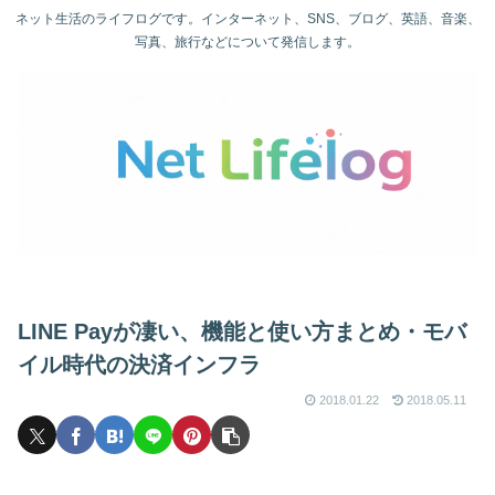
ネット生活のライフログです。インターネット、SNS、ブログ、英語、音楽、
写真、旅行などについて発信します。
LINE Payが凄い、機能と使い方まとめ・モバ
イル時代の決済インフラ
2018.01.22
2018.05.11