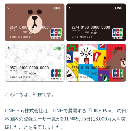
こんにちは、神住です。
LINE Pay株式会社は、LINEで展開する「LINE Pay」 の日
本国内の登録ユーザー数が2017年5月5日に3,000万人を突
破したことを発表しました。