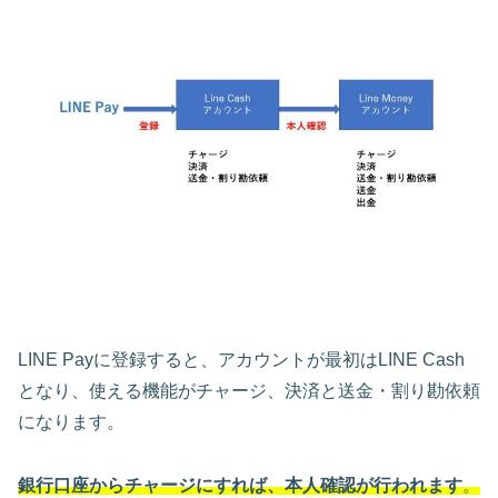
LINE Payに登録すると、アカウントが最初はLINE Cash
となり、使える機能がチャージ、決済と送金・割り勘依頼
になります。
銀行口座からチャージにすれば、本人確認が行われます
。