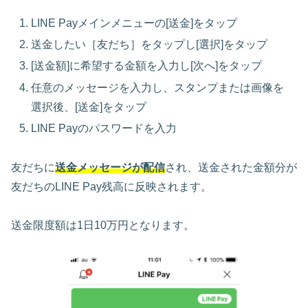
LINE Payメインメニューの[送金]をタップ
送金したい［友だち］をタップし[選択]をタップ
[送金額]に希望する金額を入力し[次へ]をタップ
任意のメッセージを入力し、スタンプまたは画像を
選択後、[送金]をタップ
LINE Payのパスワードを入力
友だちに
送金メッセージが配信
され、送金された金額分が
友だちのLINE Pay残高に反映されます。
送金限度額は1日10万円となります。