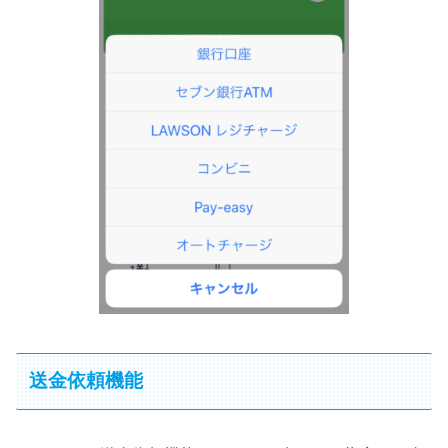
送金依頼機能