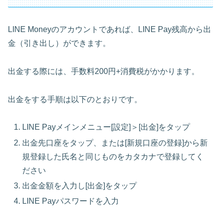
LINE Moneyのアカウントであれば、LINE Pay残高から出
金（引き出し）ができます。
出金する際には、手数料200円+消費税がかかります。
出金をする手順は以下のとおりです。
LINE Payメインメニュー[設定]＞[出金]をタップ
出金先口座をタップ、または[新規口座の登録]から新
規登録した氏名と同じものをカタカナで登録してく
ださい
出金金額を入力し[出金]をタップ
LINE Payパスワードを入力