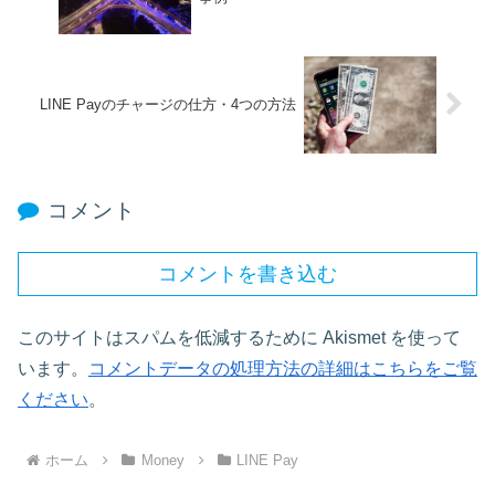
LINE Payのチャージの仕方・4つの方法
コメント
コメントを書き込む
このサイトはスパムを低減するために Akismet を使って
います。
コメントデータの処理方法の詳細はこちらをご覧
ください
。
ホーム
Money
LINE Pay