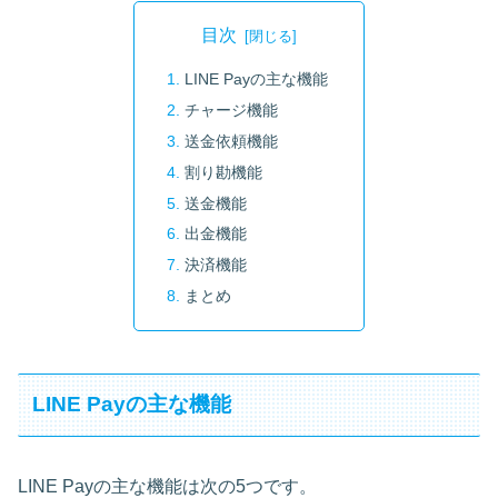
目次
LINE Payの主な機能
チャージ機能
送金依頼機能
割り勘機能
送金機能
出金機能
決済機能
まとめ
LINE Payの主な機能
LINE Payの主な機能は次の5つです。