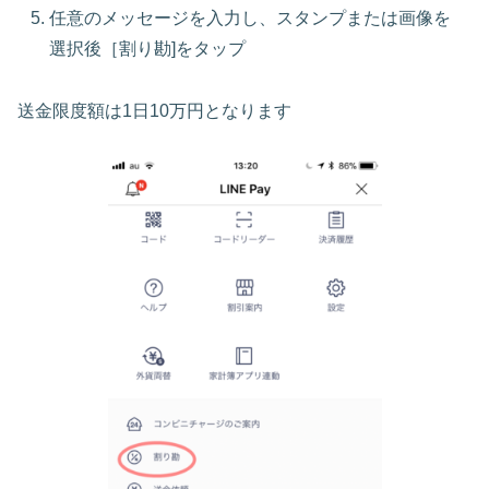
任意のメッセージを入力し、スタンプまたは画像を
選択後［割り勘]をタップ
送金限度額は1日10万円となります