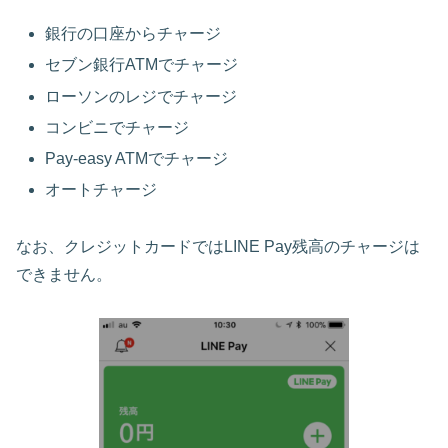
銀行の口座からチャージ
セブン銀行ATMでチャージ
ローソンのレジでチャージ
コンビニでチャージ
Pay-easy ATMでチャージ
オートチャージ
なお、クレジットカードではLINE Pay残高のチャージは
できません。