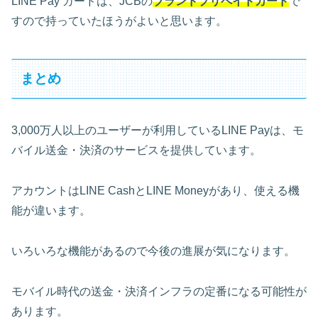
LINE Pay カードは、JCBの
ブランドプリペイドカード
で
すので持っていたほうがよいと思います。
まとめ
3,000万人以上のユーザーが利用しているLINE Payは、モ
バイル送金・決済のサービスを提供しています。
アカウントはLINE CashとLINE Moneyがあり、使える機
能が違います。
いろいろな機能があるので今後の進展が気になります。
モバイル時代の送金・決済インフラの定番になる可能性が
あります。