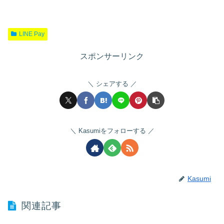
LINE Pay
スポンサーリンク
シェアする
Kasumiをフォローする
Kasumi
関連記事