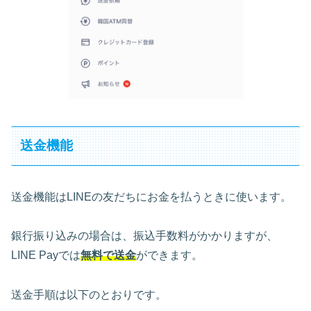
送金機能
送金機能はLINEの友だちにお金を払うときに使います。
銀行振り込みの場合は、振込手数料がかかりますが、
LINE Payでは
無料で送金
ができます。
送金手順は以下のとおりです。