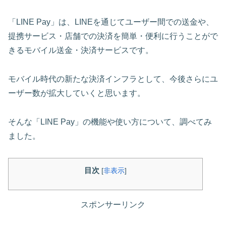
「LINE Pay」は、LINEを通じてユーザー間での送金や、
提携サービス・店舗での決済を簡単・便利に行うことがで
きるモバイル送金・決済サービスです。
モバイル時代の新たな決済インフラとして、今後さらにユ
ーザー数が拡大していくと思います。
そんな「LINE Pay」の機能や使い方について、調べてみ
ました。
目次
[
非表示
]
スポンサーリンク