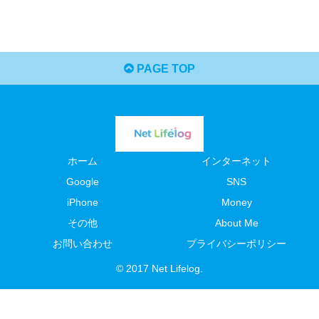
PAGE TOP
ホーム
インターネット
Google
SNS
iPhone
Money
その他
About Me
お問い合わせ
プライバシーポリシー
© 2017 Net Lifelog.