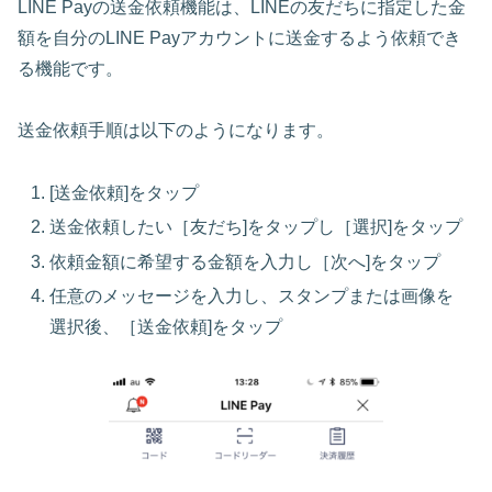
LINE Payの送金依頼機能は、LINEの友だちに指定した金
額を自分のLINE Payアカウントに送金するよう依頼でき
る機能です。
送金依頼手順は以下のようになります。
[送金依頼]をタップ
送金依頼したい［友だち]をタップし［選択]をタップ
依頼金額に希望する金額を入力し［次へ]をタップ
任意のメッセージを入力し、スタンプまたは画像を
選択後、［送金依頼]をタップ