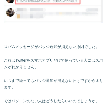
スパムメッセージがバッジ通知が消えない原因でした。
これはTwitterをスマホアプリだけで使っている人にはスパ
ムがわかりません。
いつまで経ってもバッジ通知が消えないわけですから困り
ます。
ではパソコンのない人はどうしたらいいのでしょうか。