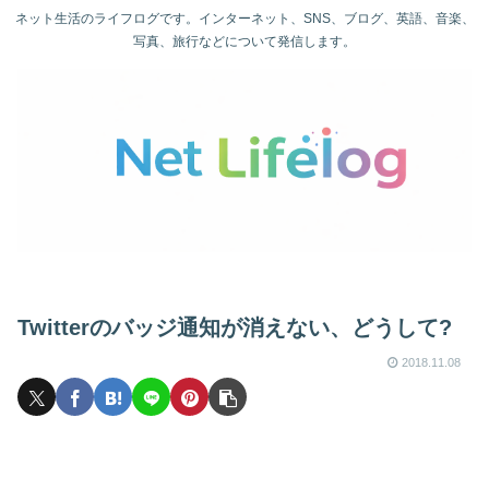
ネット生活のライフログです。インターネット、SNS、ブログ、英語、音楽、
写真、旅行などについて発信します。
Twitterのバッジ通知が消えない、どうして?
2018.11.08