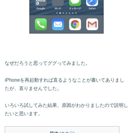
なぜだろうと思ってググってみました。
iPhoneを再起動すれば直るようなことが書いてありまし
たが、直りませんでした。
いろいろ試してみた結果、原因がわかりましたので説明し
たいと思います。