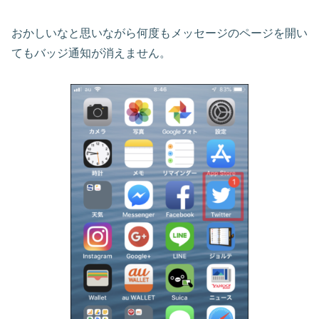
おかしいなと思いながら何度もメッセージのページを開い
てもバッジ通知が消えません。