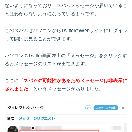
ないようになっており、スパムメッセージが届いているこ
とはわからないようになっているようです。
このスパムはパソコンからTwitterのWebサイトにログイン
して開けば見ることができます。
パソコンのTwitter画面左上の「
メッセージ
」をクリックす
るとメッセージのリストが出てきます。
ここに「
スパムの可能性があるためメッセージは非表示に
されました
」というメッセージがありました。