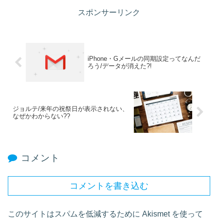
スポンサーリンク
iPhone・Gメールの同期設定ってなんだ
ろう/データが消えた?!
ジョルテ/来年の祝祭日が表示されない、
なぜかわからない??
コメント
コメントを書き込む
このサイトはスパムを低減するために Akismet を使って