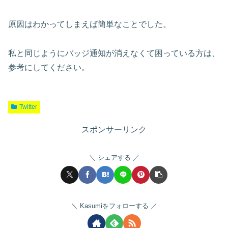
原因はわかってしまえば簡単なことでした。
私と同じようにバッジ通知が消えなくて困っている方は、
参考にしてください。
Twitter
スポンサーリンク
シェアする
Kasumiをフォローする