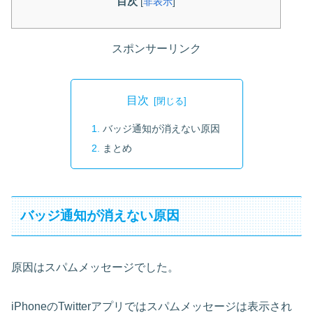
目次
[
非表示
]
スポンサーリンク
目次
バッジ通知が消えない原因
まとめ
バッジ通知が消えない原因
原因はスパムメッセージでした。
iPhoneのTwitterアプリではスパムメッセージは表示され