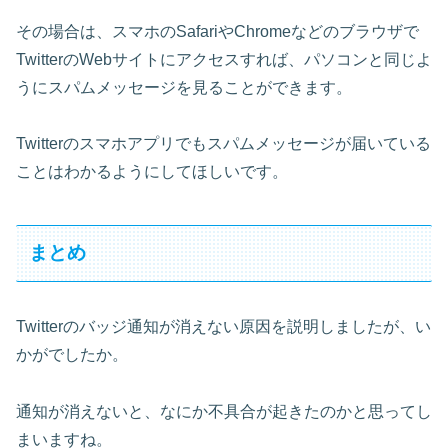
その場合は、スマホのSafariやChromeなどのブラウザで
TwitterのWebサイトにアクセスすれば、パソコンと同じよ
うにスパムメッセージを見ることができます。
Twitterのスマホアプリでもスパムメッセージが届いている
ことはわかるようにしてほしいです。
まとめ
Twitterのバッジ通知が消えない原因を説明しましたが、い
かがでしたか。
通知が消えないと、なにか不具合が起きたのかと思ってし
まいますね。