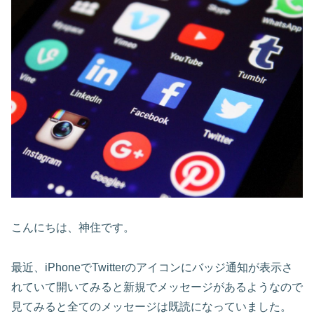
こんにちは、神住です。
最近、iPhoneでTwitterのアイコンにバッジ通知が表示さ
れていて開いてみると新規でメッセージがあるようなので
見てみると全てのメッセージは既読になっていました。