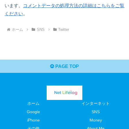
います。
コメントデータの処理方法の詳細はこちらをご覧
ください
。
ホーム
SNS
Twitter
PAGE TOP
ホーム
インターネット
Google
SNS
iPhone
Money
その他
About Me